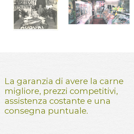
La garanzia di avere la carne
migliore, prezzi competitivi,
assistenza costante e una
consegna puntuale.