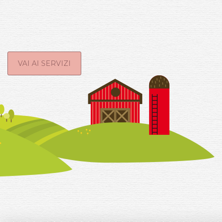
VAI AI SERVIZI