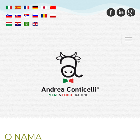
O NAMA