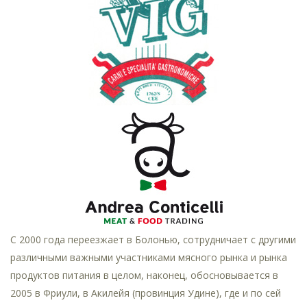
С 2000 года переезжает в Болонью, сотрудничает с другими
различными важными участниками мясного рынка и рынка
продуктов питания в целом, наконец, обосновывается в
2005 в Фриули, в Акилейя (провинция Удине), где и по сей