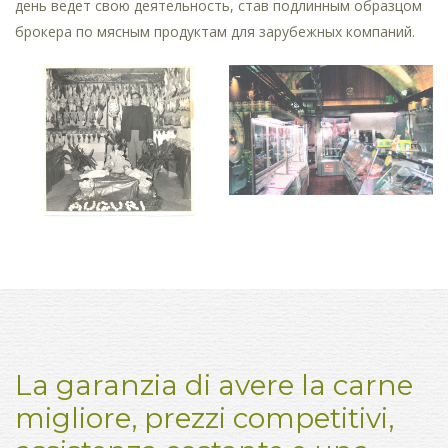
день ведет свою деятельность, став подлинным образцом
брокера по мясным продуктам для зарубежных компаний.
La garanzia di avere la carne
migliore, prezzi competitivi,