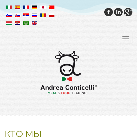
КТО МЫ