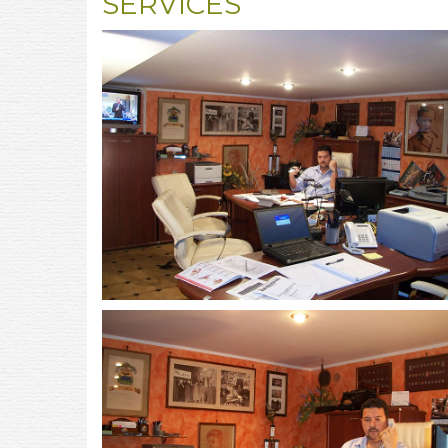
SERVICES