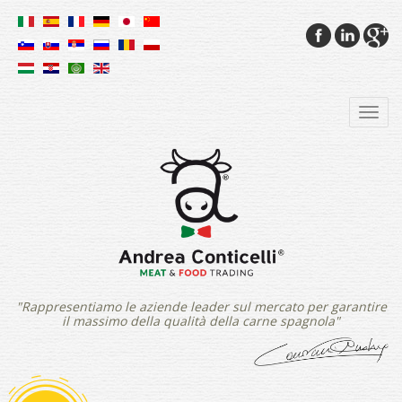
"Rappresentiamo le aziende leader sul mercato per garantire
il massimo della qualità della carne spagnola"