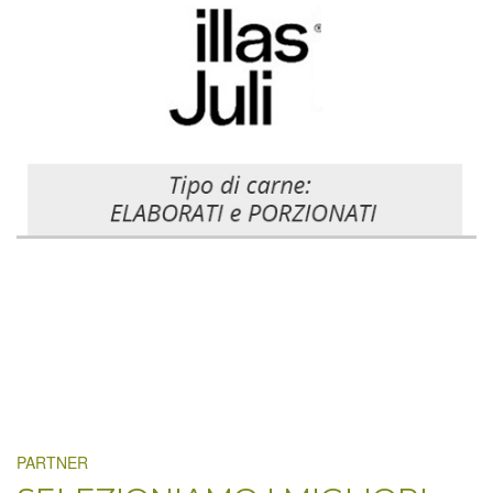
PARTNER