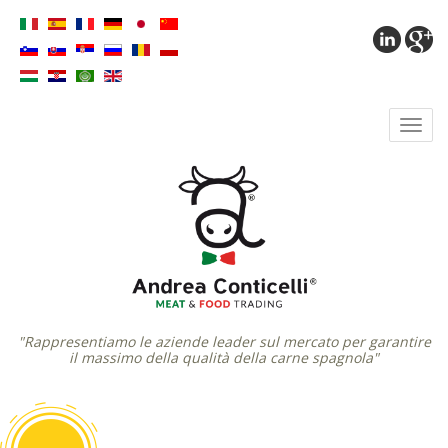
"Rappresentiamo le aziende leader sul mercato per garantire
il massimo della qualità della carne spagnola"