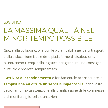
LOGISTICA
LA MASSIMA QUALITÀ NEL
MINOR TEMPO POSSIBILE
Grazie alla collaborazione con le più affidabili aziende di trasporti
e alla dislocazione ideale delle piattaforme di distribuzione,
ottimizziamo i tempi della logistica per garantire una consegna
puntuale e prodotti sempre freschi.
L’
attività di coordinamento
è fondamentale per rispettare le
tempistiche ed offrire un servizio impeccabile
, per questo
dedichiamo molta attenzione alla pianificazione delle commesse
e al monitoraggio delle transazioni.