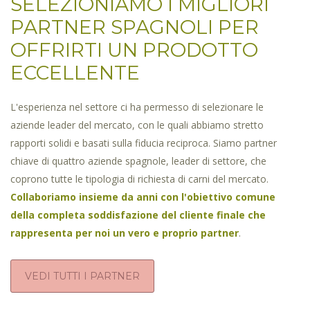
SELEZIONIAMO I MIGLIORI
PARTNER SPAGNOLI PER
OFFRIRTI UN PRODOTTO
ECCELLENTE
L'esperienza nel settore ci ha permesso di selezionare le
aziende leader del mercato, con le quali abbiamo stretto
rapporti solidi e basati sulla fiducia reciproca. Siamo partner
chiave di quattro aziende spagnole, leader di settore, che
coprono tutte le tipologia di richiesta di carni del mercato.
Collaboriamo insieme da anni con l'obiettivo comune
della completa soddisfazione del cliente finale che
rappresenta per noi un vero e proprio partner
.
VEDI TUTTI I PARTNER