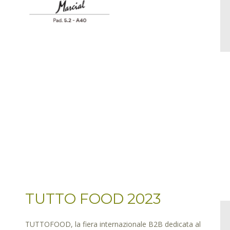
TUTTO FOOD 2023
TUTTOFOOD, la fiera internazionale B2B dedicata al