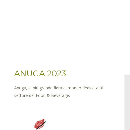
ANUGA 2023
Anuga, la più grande fiera al mondo dedicata al
settore del Food & Beverage.