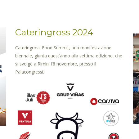
Cateringross 2024
Cateringross Food Summit, una manifestazione
biennale, giunta quest’anno alla settima edizione, che
si svolge a Rimini l'8 novembre, presso il
Palacongressi.