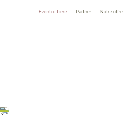
Eventi e Fiere
Partner
Notre offre