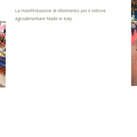
La manifestazione di riferimento per il settore
agroalimentare Made in Italy.