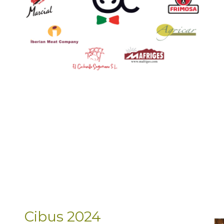
Cibus 2024