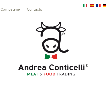
Compagnie
Contacts