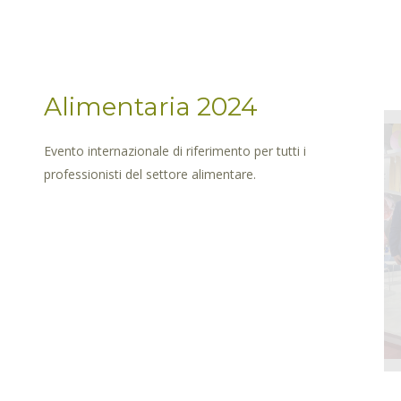
Alimentaria 2024
Evento internazionale di riferimento per tutti i
professionisti del settore alimentare.