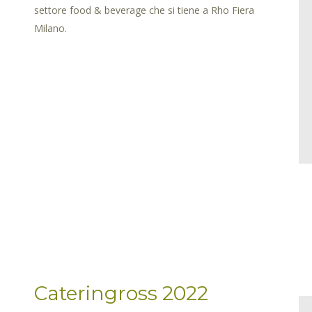
settore food & beverage che si tiene a Rho Fiera
Milano.
Cateringross 2022